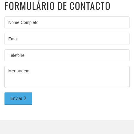
FORMULÁRIO DE CONTACTO
Nome Completo
Email
Telefone
Mensagem
Enviar