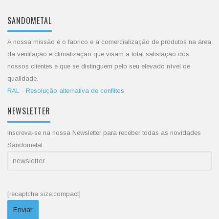
SANDOMETAL
A nossa missão é o fabrico e a comercialização de produtos na área
da ventilação e climatização que visam a total satisfação dos
nossos clientes e que se distinguem pelo seu elevado nível de
qualidade.
RAL - Resolução alternativa de conflitos
NEWSLETTER
Inscreva-se na nossa Newsletter para receber todas as novidades
Sandometal
[recaptcha size:compact]