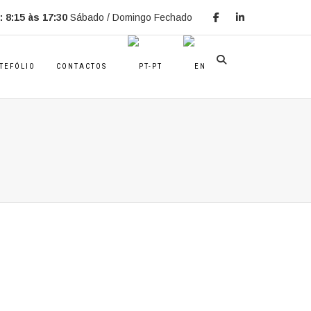
 8:15 às 17:30
Sábado / Domingo Fechado
TEFÓLIO
CONTACTOS