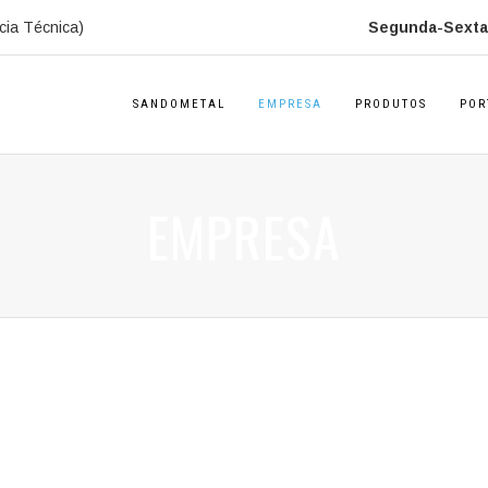
cia Técnica)
Segunda-Sexta:
SANDOMETAL
EMPRESA
PRODUTOS
POR
EMPRESA