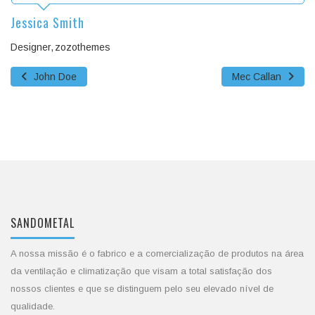
Jessica Smith
Designer
zozothemes
John Doe
Mec Callan
SANDOMETAL
A nossa missão é o fabrico e a comercialização de produtos na área
da ventilação e climatização que visam a total satisfação dos
nossos clientes e que se distinguem pelo seu elevado nível de
qualidade.