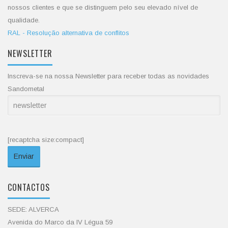
nossos clientes e que se distinguem pelo seu elevado nível de
qualidade.
RAL - Resolução alternativa de conflitos
NEWSLETTER
Inscreva-se na nossa Newsletter para receber todas as novidades
Sandometal
[recaptcha size:compact]
CONTACTOS
SEDE: ALVERCA
Avenida do Marco da IV Légua 59