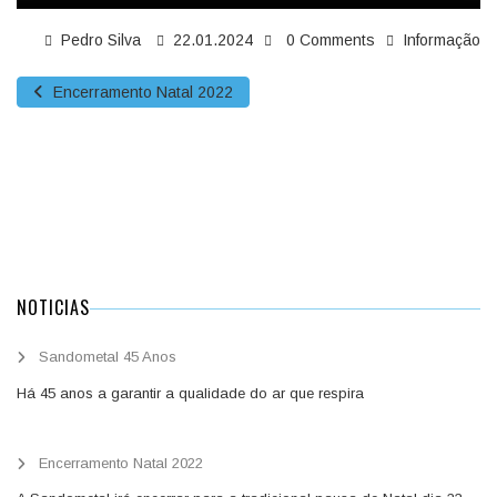
Pedro Silva
22.01.2024
0 Comments
Informação
Encerramento Natal 2022
NOTICIAS
Sandometal 45 Anos
Há 45 anos a garantir a qualidade do ar que respira
Encerramento Natal 2022