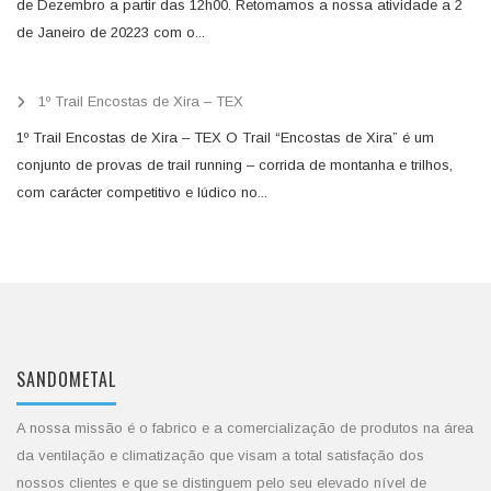
de Dezembro a partir das 12h00. Retomamos a nossa atividade a 2
de Janeiro de 20223 com o...
1º Trail Encostas de Xira – TEX
1º Trail Encostas de Xira – TEX O Trail “Encostas de Xira” é um
conjunto de provas de trail running – corrida de montanha e trilhos,
com carácter competitivo e lúdico no...
SANDOMETAL
A nossa missão é o fabrico e a comercialização de produtos na área
da ventilação e climatização que visam a total satisfação dos
nossos clientes e que se distinguem pelo seu elevado nível de