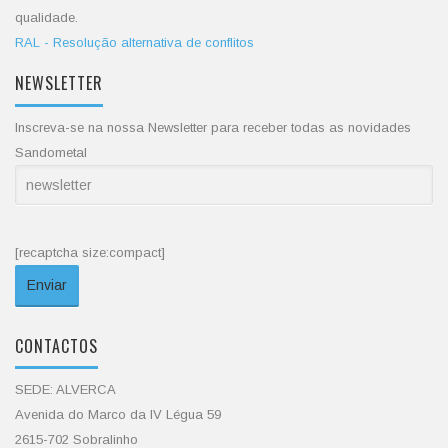
qualidade.
RAL - Resolução alternativa de conflitos
NEWSLETTER
Inscreva-se na nossa Newsletter para receber todas as novidades
Sandometal
[recaptcha size:compact]
CONTACTOS
SEDE: ALVERCA
Avenida do Marco da IV Légua 59
2615-702 Sobralinho