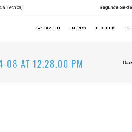
cia Técnica)
Segunda-Sexta:
SANDOMETAL
EMPRESA
PRODUTOS
POR
-08 AT 12.28.00 PM
Hom