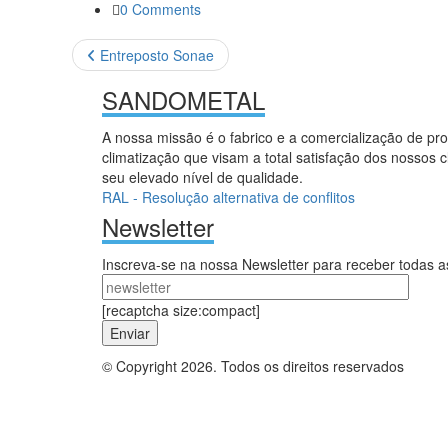
0 Comments
Entreposto Sonae
SANDOMETAL
A nossa missão é o fabrico e a comercialização de pro
climatização que visam a total satisfação dos nossos c
seu elevado nível de qualidade.
RAL - Resolução alternativa de conflitos
Newsletter
Inscreva-se na nossa Newsletter para receber todas 
[recaptcha size:compact]
© Copyright 2026. Todos os direitos reservados