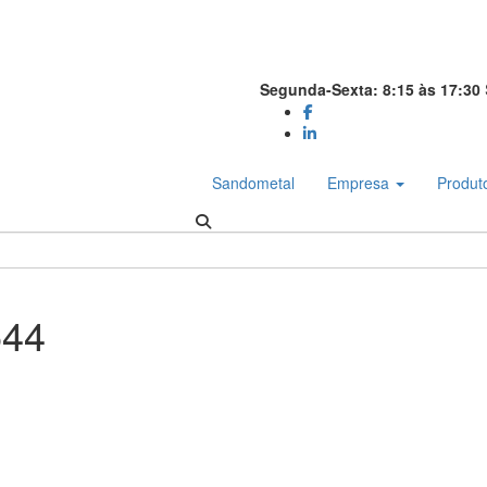
Segunda-Sexta: 8:15 às 17:30
Sandometal
Empresa
Produt
544