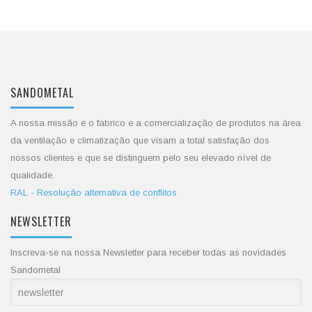
SANDOMETAL
A nossa missão é o fabrico e a comercialização de produtos na área
da ventilação e climatização que visam a total satisfação dos
nossos clientes e que se distinguem pelo seu elevado nível de
qualidade.
RAL - Resolução alternativa de conflitos
NEWSLETTER
Inscreva-se na nossa Newsletter para receber todas as novidades
Sandometal