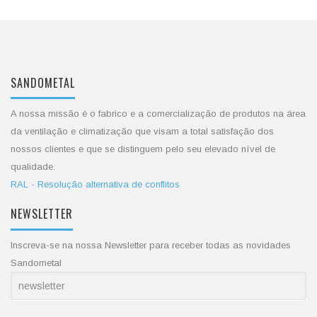
SANDOMETAL
A nossa missão é o fabrico e a comercialização de produtos na área
da ventilação e climatização que visam a total satisfação dos
nossos clientes e que se distinguem pelo seu elevado nível de
qualidade.
RAL - Resolução alternativa de conflitos
NEWSLETTER
Inscreva-se na nossa Newsletter para receber todas as novidades
Sandometal