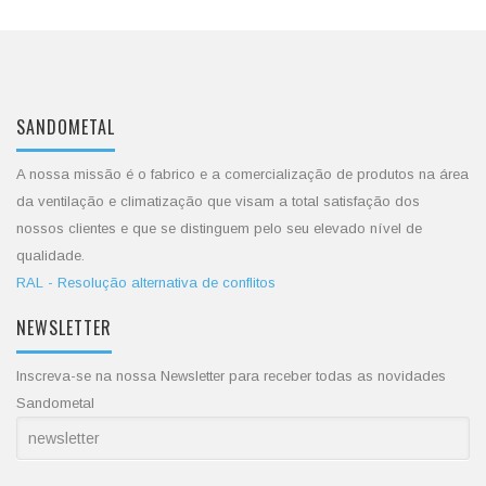
SANDOMETAL
A nossa missão é o fabrico e a comercialização de produtos na área
da ventilação e climatização que visam a total satisfação dos
nossos clientes e que se distinguem pelo seu elevado nível de
qualidade.
RAL - Resolução alternativa de conflitos
NEWSLETTER
Inscreva-se na nossa Newsletter para receber todas as novidades
Sandometal