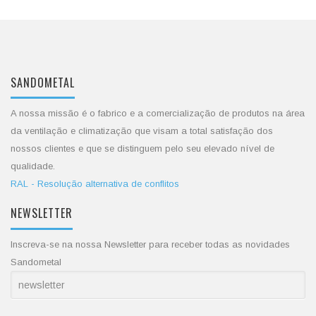
SANDOMETAL
A nossa missão é o fabrico e a comercialização de produtos na área
da ventilação e climatização que visam a total satisfação dos
nossos clientes e que se distinguem pelo seu elevado nível de
qualidade.
RAL - Resolução alternativa de conflitos
NEWSLETTER
Inscreva-se na nossa Newsletter para receber todas as novidades
Sandometal