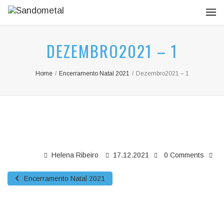
DEZEMBRO2021 – 1
Home
/
Encerramento Natal 2021
/
Dezembro2021 – 1
Helena Ribeiro
17.12.2021
0 Comments
Encerramento Natal 2021