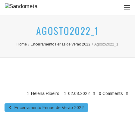
AGOSTO2022_1
Home
/
Encerramento Férias de Verão 2022
/
Agosto2022_1
Helena Ribeiro
02.08.2022
0 Comments
Encerramento Férias de Verão 2022