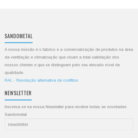
SANDOMETAL
A nossa missão é o fabrico e a comercialização de produtos na área
da ventilação e climatização que visam a total satisfação dos
nossos clientes e que se distinguem pelo seu elevado nível de
qualidade.
RAL - Resolução alternativa de conflitos
NEWSLETTER
Inscreva-se na nossa Newsletter para receber todas as novidades
Sandometal