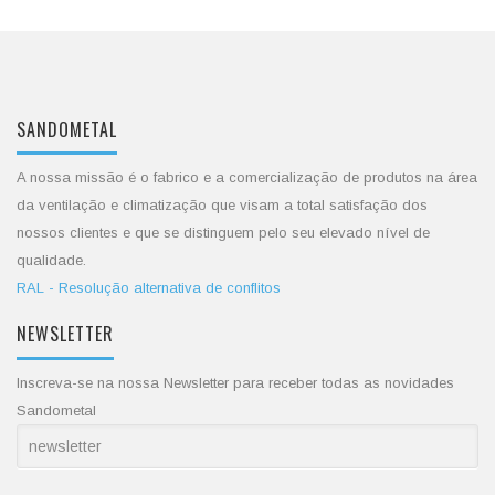
SANDOMETAL
A nossa missão é o fabrico e a comercialização de produtos na área
da ventilação e climatização que visam a total satisfação dos
nossos clientes e que se distinguem pelo seu elevado nível de
qualidade.
RAL - Resolução alternativa de conflitos
NEWSLETTER
Inscreva-se na nossa Newsletter para receber todas as novidades
Sandometal