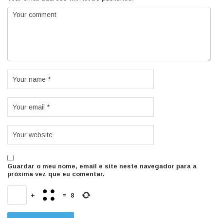
Guardar o meu nome, email e site neste navegador para a
próxima vez que eu comentar.
+
=
8