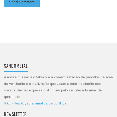
SANDOMETAL
A nossa missão é o fabrico e a comercialização de produtos na área
da ventilação e climatização que visam a total satisfação dos
nossos clientes e que se distinguem pelo seu elevado nível de
qualidade.
RAL - Resolução alternativa de conflitos
NEWSLETTER