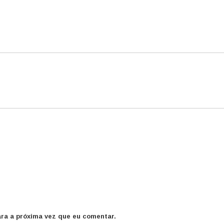
ra a próxima vez que eu comentar.