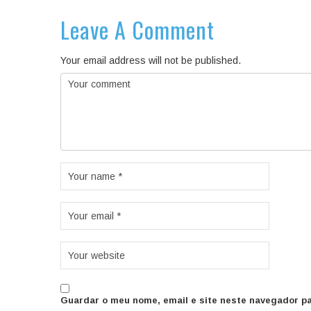
Leave A Comment
Your email address will not be published.
Guardar o meu nome, email e site neste navegador pa