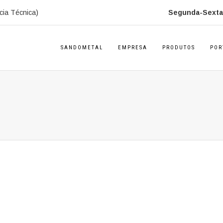
cia Técnica)
Segunda-Sexta:
SANDOMETAL
EMPRESA
PRODUTOS
POR