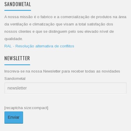
SANDOMETAL
A nossa missão é o fabrico e a comercialização de produtos na área
da ventilação e climatização que visam a total satisfação dos
nossos clientes e que se distinguem pelo seu elevado nível de
qualidade.
RAL - Resolução alternativa de conflitos
NEWSLETTER
Inscreva-se na nossa Newsletter para receber todas as novidades
Sandometal
[recaptcha size:compact]