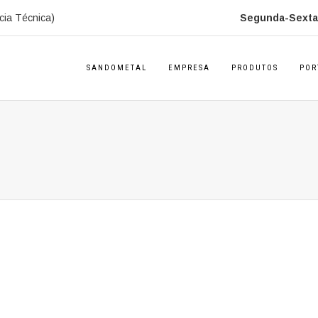
cia Técnica)
Segunda-Sexta:
SANDOMETAL
EMPRESA
PRODUTOS
POR