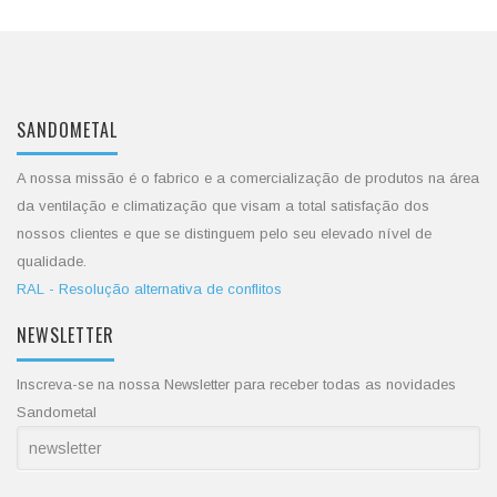
SANDOMETAL
A nossa missão é o fabrico e a comercialização de produtos na área
da ventilação e climatização que visam a total satisfação dos
nossos clientes e que se distinguem pelo seu elevado nível de
qualidade.
RAL - Resolução alternativa de conflitos
NEWSLETTER
Inscreva-se na nossa Newsletter para receber todas as novidades
Sandometal