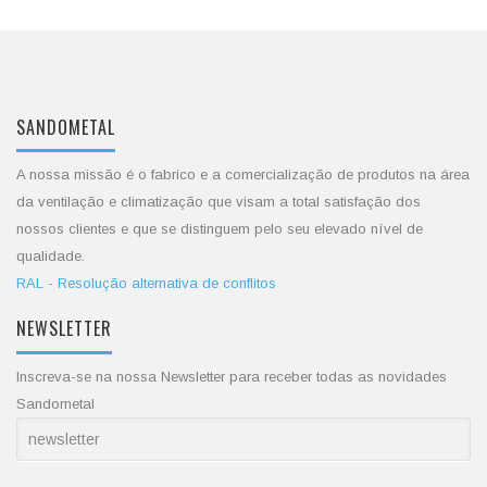
SANDOMETAL
A nossa missão é o fabrico e a comercialização de produtos na área
da ventilação e climatização que visam a total satisfação dos
nossos clientes e que se distinguem pelo seu elevado nível de
qualidade.
RAL - Resolução alternativa de conflitos
NEWSLETTER
Inscreva-se na nossa Newsletter para receber todas as novidades
Sandometal