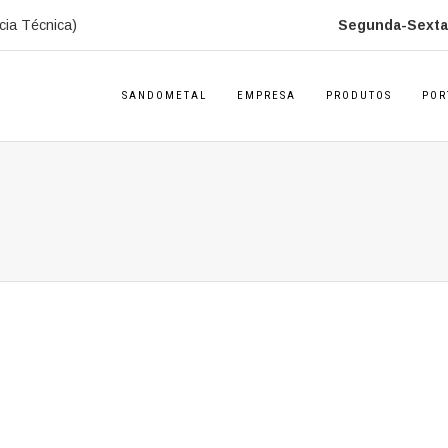
cia Técnica)
Segunda-Sexta:
SANDOMETAL
EMPRESA
PRODUTOS
POR