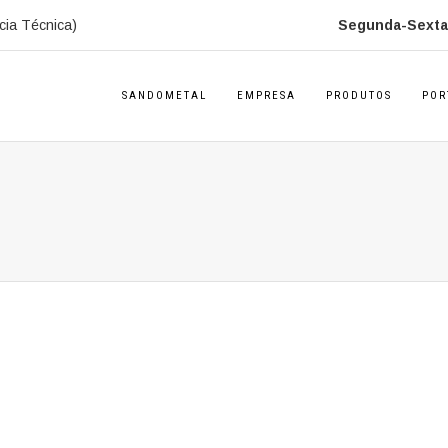
cia Técnica)
Segunda-Sexta:
SANDOMETAL
EMPRESA
PRODUTOS
POR