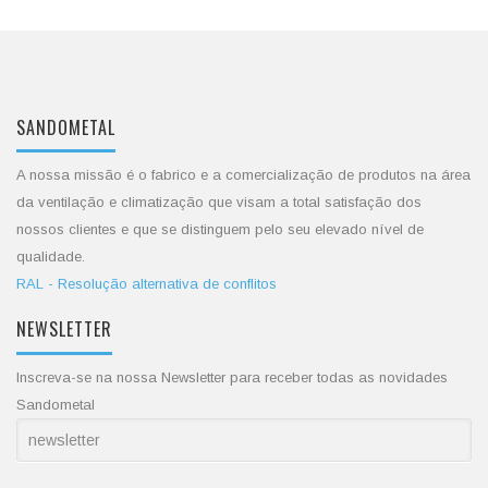
SANDOMETAL
A nossa missão é o fabrico e a comercialização de produtos na área
da ventilação e climatização que visam a total satisfação dos
nossos clientes e que se distinguem pelo seu elevado nível de
qualidade.
RAL - Resolução alternativa de conflitos
NEWSLETTER
Inscreva-se na nossa Newsletter para receber todas as novidades
Sandometal