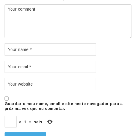
Guardar o meu nome, email e site neste navegador para a
próxima vez que eu comentar.
×
1
=
seis