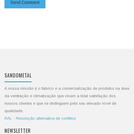
SANDOMETAL
A nossa missão é o fabrico e a comercialização de produtos na área
da ventilação e climatização que visam a total satisfação dos
nossos clientes e que se distinguem pelo seu elevado nível de
qualidade.
RAL - Resolução alternativa de conflitos
NEWSLETTER