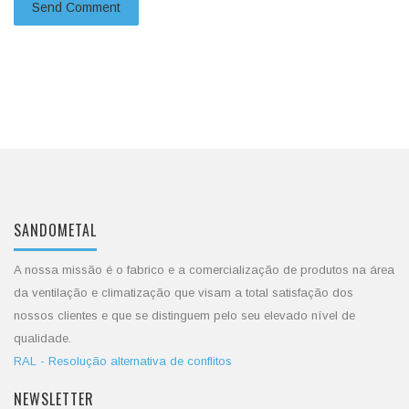
SANDOMETAL
A nossa missão é o fabrico e a comercialização de produtos na área
da ventilação e climatização que visam a total satisfação dos
nossos clientes e que se distinguem pelo seu elevado nível de
qualidade.
RAL - Resolução alternativa de conflitos
NEWSLETTER