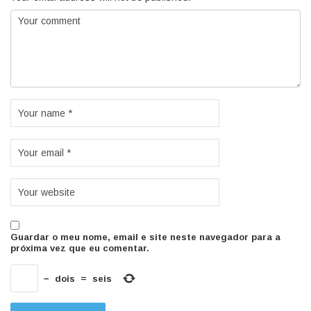
Guardar o meu nome, email e site neste navegador para a
próxima vez que eu comentar.
−
dois
=
seis