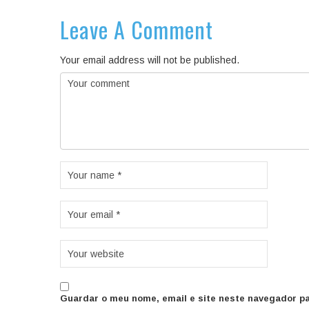
Leave A Comment
Your email address will not be published.
Guardar o meu nome, email e site neste navegador pa