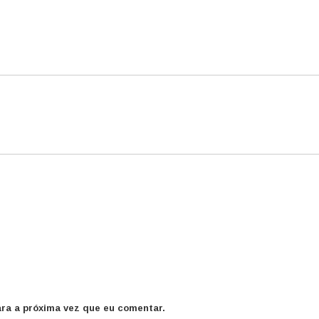
ra a próxima vez que eu comentar.