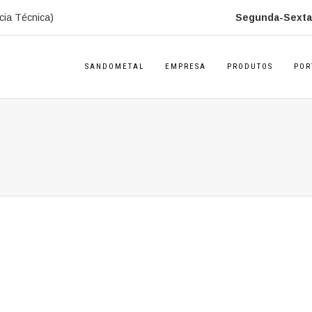
cia Técnica)
Segunda-Sexta:
SANDOMETAL
EMPRESA
PRODUTOS
POR