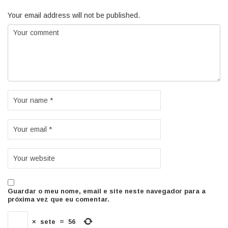
Your email address will not be published.
Guardar o meu nome, email e site neste navegador para a
próxima vez que eu comentar.
×
sete
=
56