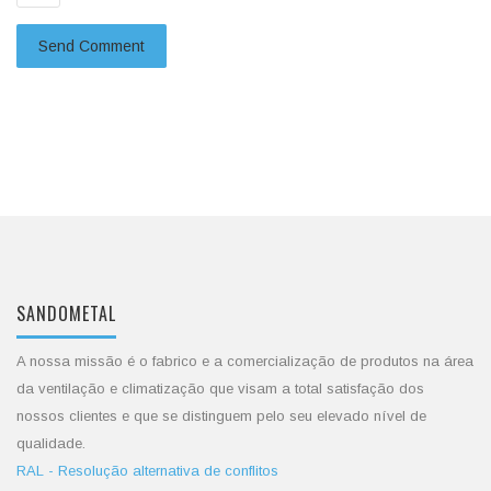
SANDOMETAL
A nossa missão é o fabrico e a comercialização de produtos na área
da ventilação e climatização que visam a total satisfação dos
nossos clientes e que se distinguem pelo seu elevado nível de
qualidade.
RAL - Resolução alternativa de conflitos