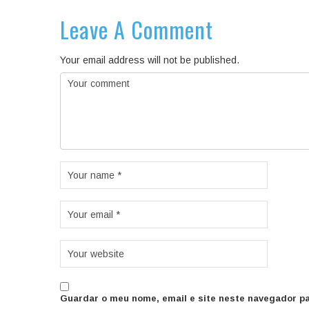
Leave A Comment
Your email address will not be published.
Guardar o meu nome, email e site neste navegador pa