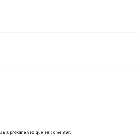
ra a próxima vez que eu comentar.