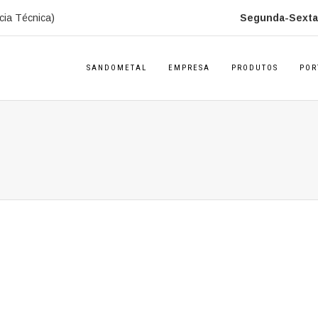
cia Técnica)
Segunda-Sexta:
SANDOMETAL
EMPRESA
PRODUTOS
POR