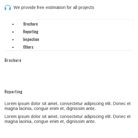
We provide free estimation for all projects
Brochure
Reporting
Inspection
Others
Brochure
Reporting
Lorem ipsum dolor sit amet, consectetur adipiscing elit. Donec et
magna lacinia, congue enim et, dignissim ante.
Lorem ipsum dolor sit amet, consectetur adipiscing elit. Donec et
magna lacinia, congue enim et, dignissim ante.