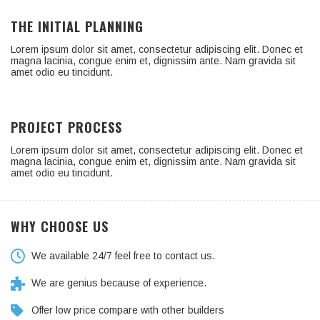
THE INITIAL PLANNING
Lorem ipsum dolor sit amet, consectetur adipiscing elit. Donec et
magna lacinia, congue enim et, dignissim ante. Nam gravida sit
amet odio eu tincidunt.
PROJECT PROCESS
Lorem ipsum dolor sit amet, consectetur adipiscing elit. Donec et
magna lacinia, congue enim et, dignissim ante. Nam gravida sit
amet odio eu tincidunt.
WHY CHOOSE US
We available 24/7 feel free to contact us.
We are genius because of experience.
Offer low price compare with other builders