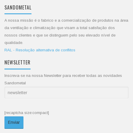
SANDOMETAL
A nossa missão é o fabrico e a comercialização de produtos na área
da ventilação e climatização que visam a total satisfação dos
nossos clientes e que se distinguem pelo seu elevado nível de
qualidade.
RAL - Resolução alternativa de conflitos
NEWSLETTER
Inscreva-se na nossa Newsletter para receber todas as novidades
Sandometal
[recaptcha size:compact]