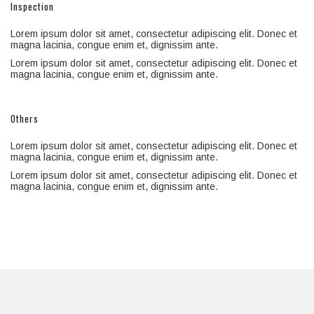
Inspection
Lorem ipsum dolor sit amet, consectetur adipiscing elit. Donec et
magna lacinia, congue enim et, dignissim ante.
Lorem ipsum dolor sit amet, consectetur adipiscing elit. Donec et
magna lacinia, congue enim et, dignissim ante.
Others
Lorem ipsum dolor sit amet, consectetur adipiscing elit. Donec et
magna lacinia, congue enim et, dignissim ante.
Lorem ipsum dolor sit amet, consectetur adipiscing elit. Donec et
magna lacinia, congue enim et, dignissim ante.