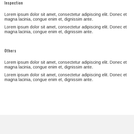
Inspection
Lorem ipsum dolor sit amet, consectetur adipiscing elit. Donec et
magna lacinia, congue enim et, dignissim ante.
Lorem ipsum dolor sit amet, consectetur adipiscing elit. Donec et
magna lacinia, congue enim et, dignissim ante.
Others
Lorem ipsum dolor sit amet, consectetur adipiscing elit. Donec et
magna lacinia, congue enim et, dignissim ante.
Lorem ipsum dolor sit amet, consectetur adipiscing elit. Donec et
magna lacinia, congue enim et, dignissim ante.