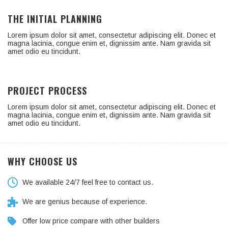
THE INITIAL PLANNING
Lorem ipsum dolor sit amet, consectetur adipiscing elit. Donec et
magna lacinia, congue enim et, dignissim ante. Nam gravida sit
amet odio eu tincidunt.
PROJECT PROCESS
Lorem ipsum dolor sit amet, consectetur adipiscing elit. Donec et
magna lacinia, congue enim et, dignissim ante. Nam gravida sit
amet odio eu tincidunt.
WHY CHOOSE US
We available 24/7 feel free to contact us.
We are genius because of experience.
Offer low price compare with other builders