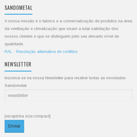
SANDOMETAL
A nossa missão é o fabrico e a comercialização de produtos na área
da ventilação e climatização que visam a total satisfação dos
nossos clientes e que se distinguem pelo seu elevado nível de
qualidade.
RAL - Resolução alternativa de conflitos
NEWSLETTER
Inscreva-se na nossa Newsletter para receber todas as novidades
Sandometal
[recaptcha size:compact]