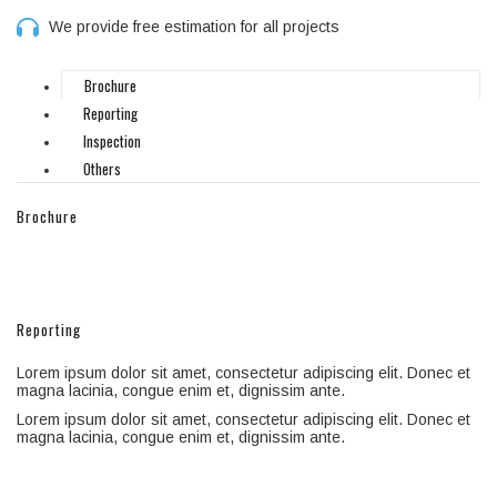
We provide free estimation for all projects
Brochure
Reporting
Inspection
Others
Brochure
Reporting
Lorem ipsum dolor sit amet, consectetur adipiscing elit. Donec et
magna lacinia, congue enim et, dignissim ante.
Lorem ipsum dolor sit amet, consectetur adipiscing elit. Donec et
magna lacinia, congue enim et, dignissim ante.