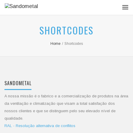
SHORTCODES
Home
/
Shortcodes
SANDOMETAL
A nossa missão é o fabrico e a comercialização de produtos na área
da ventilação e climatização que visam a total satisfação dos
nossos clientes e que se distinguem pelo seu elevado nível de
qualidade.
RAL - Resolução alternativa de conflitos