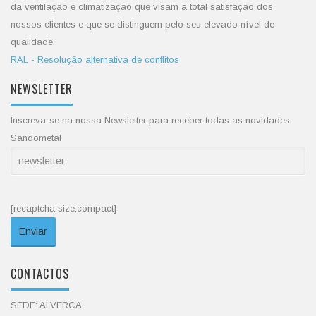
da ventilação e climatização que visam a total satisfação dos
nossos clientes e que se distinguem pelo seu elevado nível de
qualidade.
RAL - Resolução alternativa de conflitos
NEWSLETTER
Inscreva-se na nossa Newsletter para receber todas as novidades
Sandometal
[recaptcha size:compact]
CONTACTOS
SEDE: ALVERCA