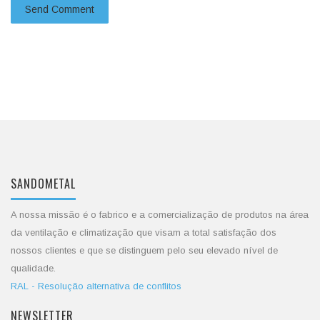
SANDOMETAL
A nossa missão é o fabrico e a comercialização de produtos na área
da ventilação e climatização que visam a total satisfação dos
nossos clientes e que se distinguem pelo seu elevado nível de
qualidade.
RAL - Resolução alternativa de conflitos
NEWSLETTER