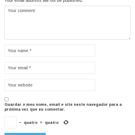
Your email address will not be published.
Guardar o meu nome, email e site neste navegador para a
próxima vez que eu comentar.
−
quatro
=
quatro