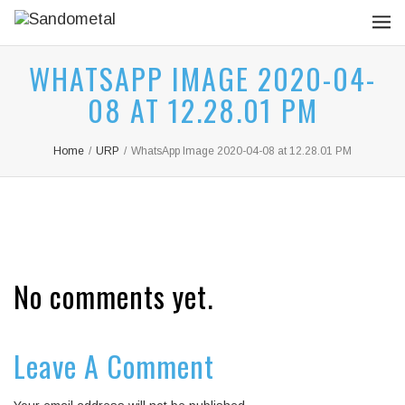
WHATSAPP IMAGE 2020-04-
08 AT 12.28.01 PM
Home
/
URP
/
WhatsApp Image 2020-04-08 at 12.28.01 PM
No comments yet.
Leave A Comment