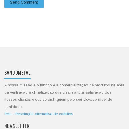
SANDOMETAL
A nossa missão é o fabrico e a comercialização de produtos na área
da ventilação e climatização que visam a total satisfação dos
nossos clientes e que se distinguem pelo seu elevado nível de
qualidade.
RAL - Resolução alternativa de conflitos
NEWSLETTER