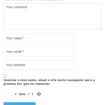
Guardar o meu nome, email e site neste navegador para a
próxima vez que eu comentar.
+
dois
=
7