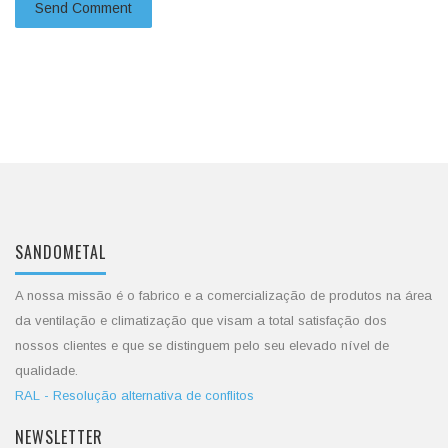
SANDOMETAL
A nossa missão é o fabrico e a comercialização de produtos na área
da ventilação e climatização que visam a total satisfação dos
nossos clientes e que se distinguem pelo seu elevado nível de
qualidade.
RAL - Resolução alternativa de conflitos
NEWSLETTER