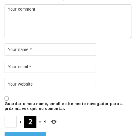
Guardar o meu nome, email e site neste navegador para a
próxima vez que eu comentar.
+
=
9