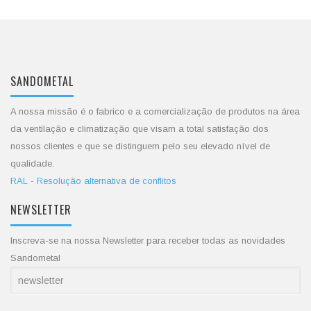
SANDOMETAL
A nossa missão é o fabrico e a comercialização de produtos na área
da ventilação e climatização que visam a total satisfação dos
nossos clientes e que se distinguem pelo seu elevado nível de
qualidade.
RAL - Resolução alternativa de conflitos
NEWSLETTER
Inscreva-se na nossa Newsletter para receber todas as novidades
Sandometal