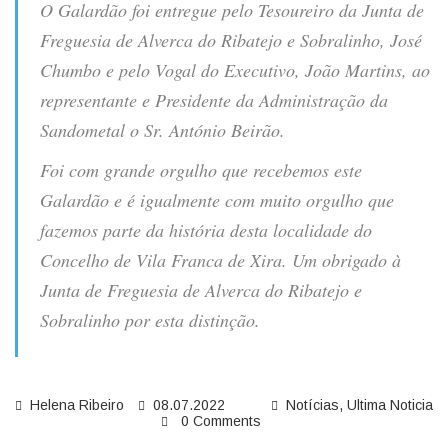
O Galardão foi entregue pelo Tesoureiro da Junta de
Freguesia de Alverca do Ribatejo e Sobralinho, José
Chumbo e pelo Vogal do Executivo, João Martins, ao
representante e Presidente da Administração da
Sandometal o Sr. António Beirão.
Foi com grande orgulho que recebemos este
Galardão e é igualmente com muito orgulho que
fazemos parte da história desta localidade do
Concelho de Vila Franca de Xira. Um obrigado à
Junta de Freguesia de Alverca do Ribatejo e
Sobralinho por esta distinção.
Helena Ribeiro
08.07.2022
Notícias
,
Ultima Noticia
0 Comments