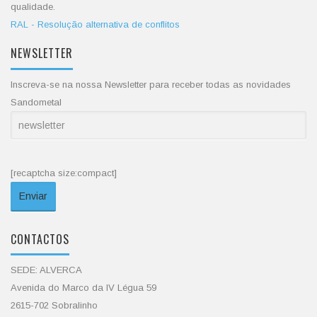
qualidade.
RAL - Resolução alternativa de conflitos
NEWSLETTER
Inscreva-se na nossa Newsletter para receber todas as novidades
Sandometal
[recaptcha size:compact]
CONTACTOS
SEDE: ALVERCA
Avenida do Marco da IV Légua 59
2615-702 Sobralinho