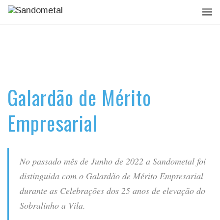
Galardão de Mérito
Empresarial
No passado mês de Junho de 2022 a Sandometal foi
distinguida com o Galardão de Mérito Empresarial
durante as Celebrações dos 25 anos de elevação do
Sobralinho a Vila.