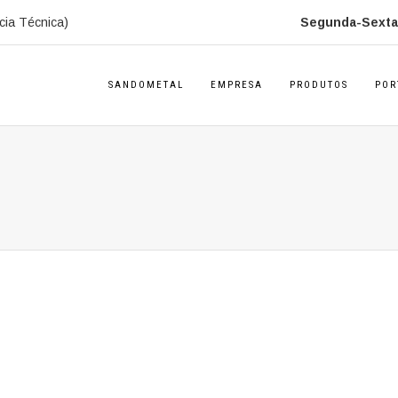
cia Técnica)
Segunda-Sexta:
SANDOMETAL
EMPRESA
PRODUTOS
POR