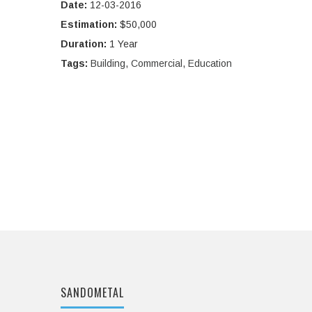
Date:
12-03-2016
Estimation:
$50,000
Duration:
1 Year
Tags:
Building
,
Commercial
,
Education
SANDOMETAL