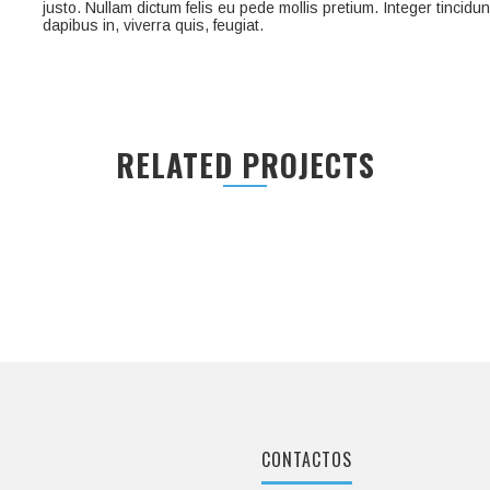
justo. Nullam dictum felis eu pede mollis pretium. Integer tincidu
dapibus in, viverra quis, feugiat.
RELATED PROJECTS
CONTACTOS