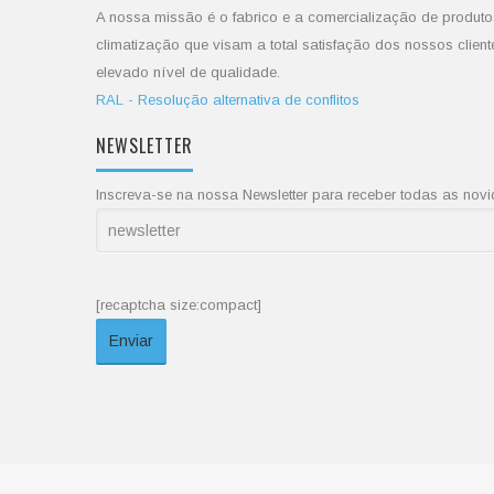
A nossa missão é o fabrico e a comercialização de produto
climatização que visam a total satisfação dos nossos client
elevado nível de qualidade.
RAL - Resolução alternativa de conflitos
NEWSLETTER
Inscreva-se na nossa Newsletter para receber todas as no
[recaptcha size:compact]