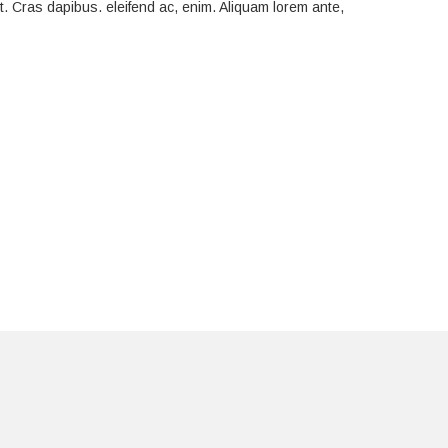
nt. Cras dapibus. eleifend ac, enim. Aliquam lorem ante,