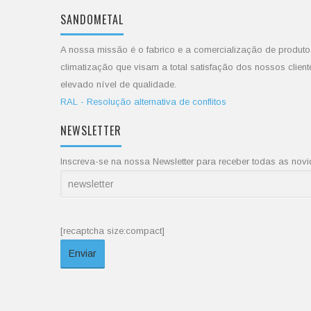
SANDOMETAL
A nossa missão é o fabrico e a comercialização de produto
climatização que visam a total satisfação dos nossos client
elevado nível de qualidade.
RAL - Resolução alternativa de conflitos
NEWSLETTER
Inscreva-se na nossa Newsletter para receber todas as no
[recaptcha size:compact]