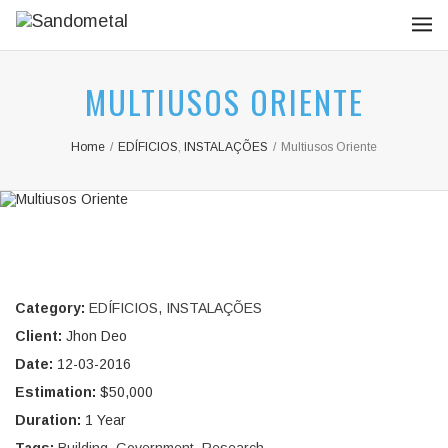
MULTIUSOS ORIENTE
Home
/
EDÍFICIOS
,
INSTALAÇÕES
/
Multiusos Oriente
Category:
EDÍFICIOS
,
INSTALAÇÕES
Client:
Jhon Deo
Date:
12-03-2016
Estimation:
$50,000
Duration:
1 Year