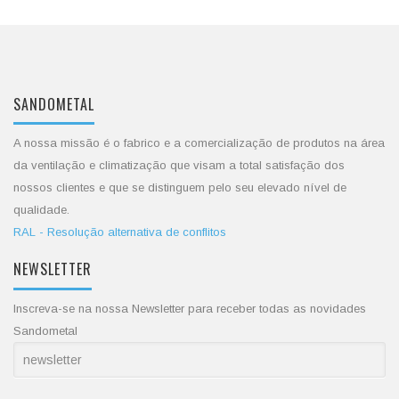
SANDOMETAL
A nossa missão é o fabrico e a comercialização de produtos na área
da ventilação e climatização que visam a total satisfação dos
nossos clientes e que se distinguem pelo seu elevado nível de
qualidade.
RAL - Resolução alternativa de conflitos
NEWSLETTER
Inscreva-se na nossa Newsletter para receber todas as novidades
Sandometal