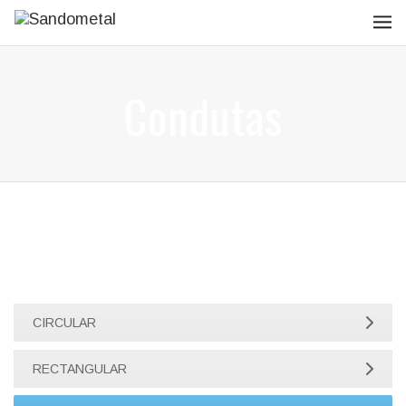
Condutas
CIRCULAR
RECTANGULAR