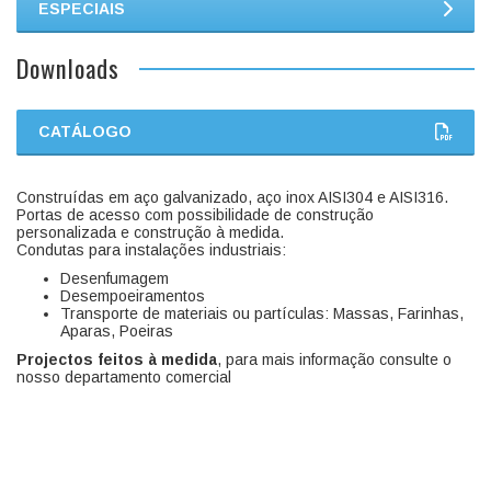
ESPECIAIS
Downloads
CATÁLOGO
Construídas em aço galvanizado, aço inox AISI304 e AISI316.
Portas de acesso com possibilidade de construção
personalizada e construção à medida.
Condutas para instalações industriais:
Desenfumagem
Desempoeiramentos
Transporte de materiais ou partículas: Massas, Farinhas,
Aparas, Poeiras
Projectos feitos à medida
, para mais informação consulte o
nosso departamento comercial