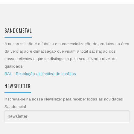
SANDOMETAL
A nossa missão é o fabrico e a comercialização de produtos na área
da ventilação e climatização que visam a total satisfação dos
nossos clientes e que se distinguem pelo seu elevado nível de
qualidade.
RAL - Resolução alternativa de conflitos
NEWSLETTER
Inscreva-se na nossa Newsletter para receber todas as novidades
Sandometal