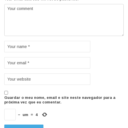
Guardar o meu nome, email e site neste navegador para a
próxima vez que eu comentar.
−
um
=
4