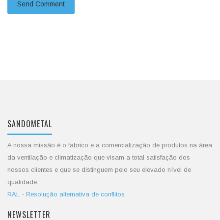
SANDOMETAL
A nossa missão é o fabrico e a comercialização de produtos na área
da ventilação e climatização que visam a total satisfação dos
nossos clientes e que se distinguem pelo seu elevado nível de
qualidade.
RAL - Resolução alternativa de conflitos
NEWSLETTER