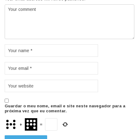
Guardar o meu nome, email e site neste navegador para a
próxima vez que eu comentar.
+
=