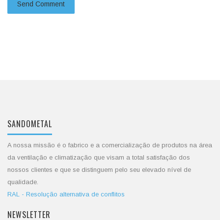
SANDOMETAL
A nossa missão é o fabrico e a comercialização de produtos na área
da ventilação e climatização que visam a total satisfação dos
nossos clientes e que se distinguem pelo seu elevado nível de
qualidade.
RAL - Resolução alternativa de conflitos
NEWSLETTER