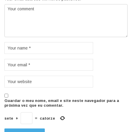
Guardar o meu nome, email e site neste navegador para a
próxima vez que eu comentar.
sete
+
=
catorze