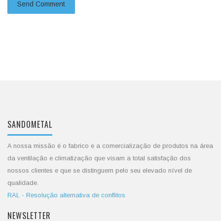
SANDOMETAL
A nossa missão é o fabrico e a comercialização de produtos na área
da ventilação e climatização que visam a total satisfação dos
nossos clientes e que se distinguem pelo seu elevado nível de
qualidade.
RAL - Resolução alternativa de conflitos
NEWSLETTER