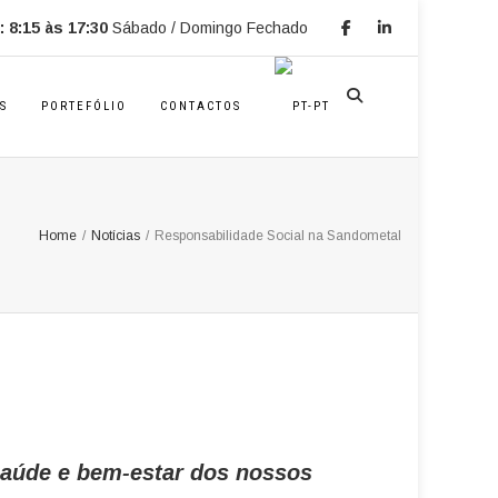
 8:15 às 17:30
Sábado / Domingo Fechado
S
PORTEFÓLIO
CONTACTOS
Home
/
Notícias
/
Responsabilidade Social na Sandometal
aúde e bem-estar dos nossos