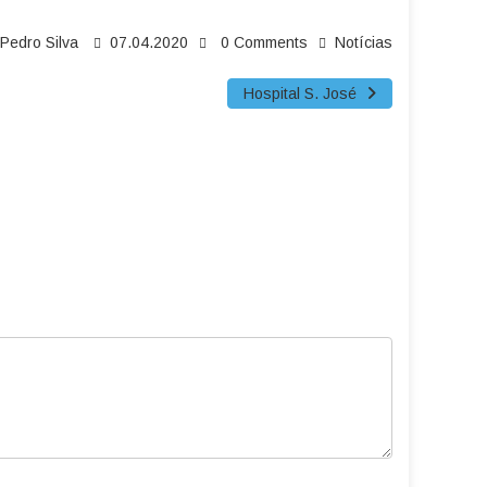
Pedro Silva
07.04.2020
0 Comments
Notícias
Hospital S. José