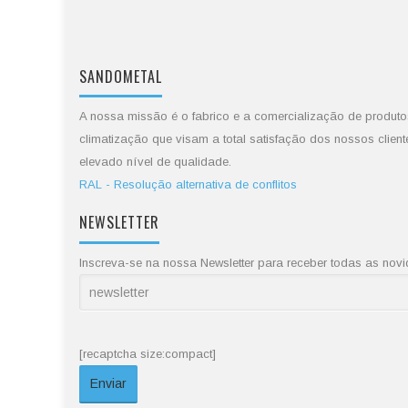
SANDOMETAL
A nossa missão é o fabrico e a comercialização de produto
climatização que visam a total satisfação dos nossos client
elevado nível de qualidade.
RAL - Resolução alternativa de conflitos
NEWSLETTER
Inscreva-se na nossa Newsletter para receber todas as no
[recaptcha size:compact]