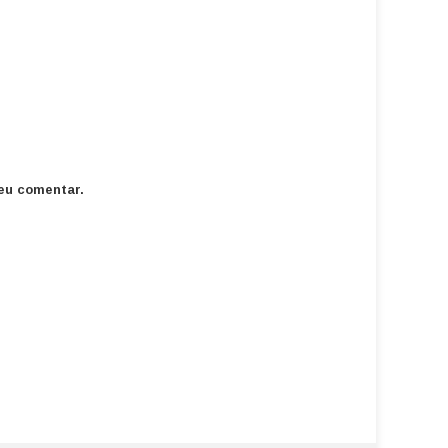
eu comentar.