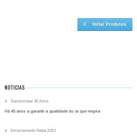
Voltar Produtos
NOTICIAS
Sandometal 45 Anos
Há 45 anos a garantir a qualidade do ar que respira
Encerramento Natal 2022