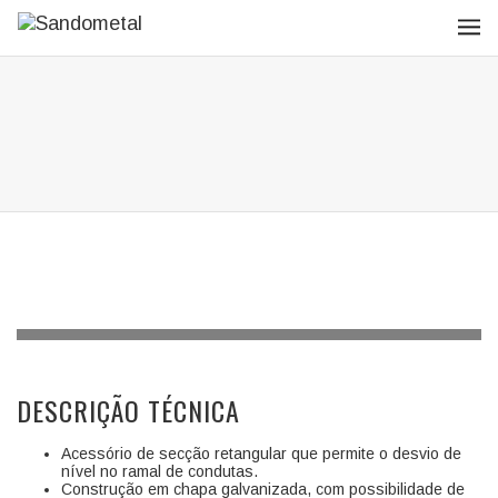
DESCRIÇÃO TÉCNICA
Acessório de secção retangular que permite o desvio de
nível no ramal de condutas.
Construção em chapa galvanizada, com possibilidade de