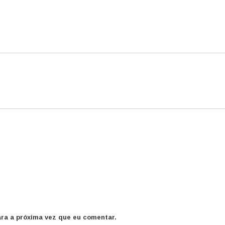
ra a próxima vez que eu comentar.