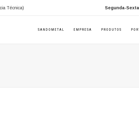
cia Técnica)
Segunda-Sexta:
SANDOMETAL
EMPRESA
PRODUTOS
POR