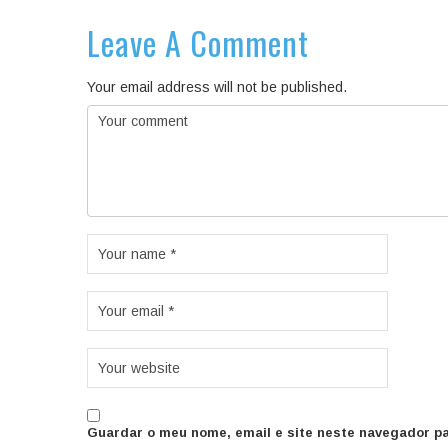
Leave A Comment
Your email address will not be published.
Guardar o meu nome, email e site neste navegador pa